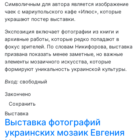
Символичным для автора является изображение
чаек с мариупольского кафе «Илюс», которые
украшают постер выставки.
Экспозиция включает фотографии из книги и
архивные работы, которые редко попадают в
фокус зрителей. По словам Никифорова, выставка
призвана показать менее заметные, но важные
элементы мозаичного искусства, которые
формируют уникальность украинской культуры.
Вход:
свободный
Закончено
Сохранить
Выставка
Выставка фотографий
украинских мозаик Евгения