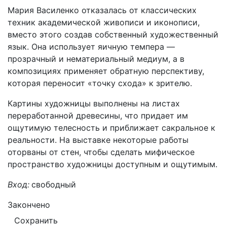
Мария Василенко отказалась от классических
техник академической живописи и иконописи,
вместо этого создав собственный художественный
язык. Она использует яичную темпера —
прозрачный и нематериальный медиум, а в
композициях применяет обратную перспективу,
которая переносит «точку схода» к зрителю.
Картины художницы выполнены на листах
переработанной древесины, что придает им
ощутимую телесность и приближает сакральное к
реальности. На выставке некоторые работы
оторваны от стен, чтобы сделать мифическое
пространство художницы доступным и ощутимым.
Вход:
свободный
Закончено
Сохранить