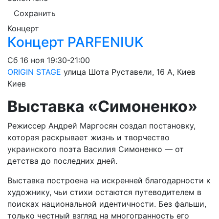
Сохранить
Концерт
Концерт PARFENIUK
Сб
16 ноя
19:30-21:00
ORIGIN STAGE
улица Шота Руставели, 16 A, Киев
Киев
Выставка «Симоненко»
Режиссер Андрей Маргосян создал постановку,
которая раскрывает жизнь и творчество
украинского поэта Василия Симоненко — от
детства до последних дней.
Выставка построена на искренней благодарности к
художнику, чьи стихи остаются путеводителем в
поисках национальной идентичности. Без фальши,
только честный взгляд на многогранность его