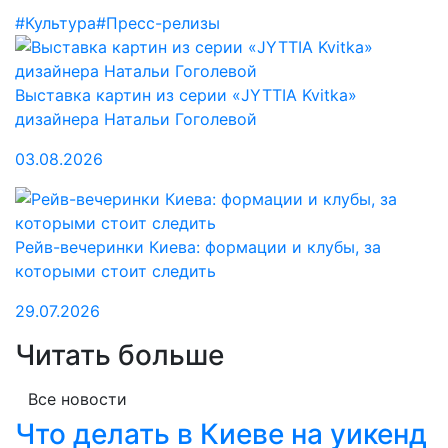
#Культура
#Пресс-релизы
Выставка картин из серии «JYTTIA Kvitka»
дизайнера Натальи Гоголевой
03.08.2026
Рейв-вечеринки Киева: формации и клубы, за
которыми стоит следить
29.07.2026
Читать больше
Все новости
Что делать в Киеве на уикенд