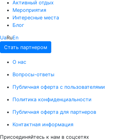
Активный отдых
Мероприятия
Интересные места
Блог
Ua
Ru
En
Стать партнером
О нас
Вопросы-ответы
Публичная оферта с пользователями
Политика конфиденциальности
Публичная оферта для партнеров
Контактная информация
Присоединяйтесь к нам в соцсетях