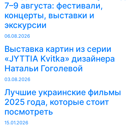
7–9 августа: фестивали,
концерты, выставки и
экскурсии
06.08.2026
Выставка картин из серии
«JYTTIA Kvitka» дизайнера
Натальи Гоголевой
03.08.2026
Лучшие украинские фильмы
2025 года, которые стоит
посмотреть
15.01.2026