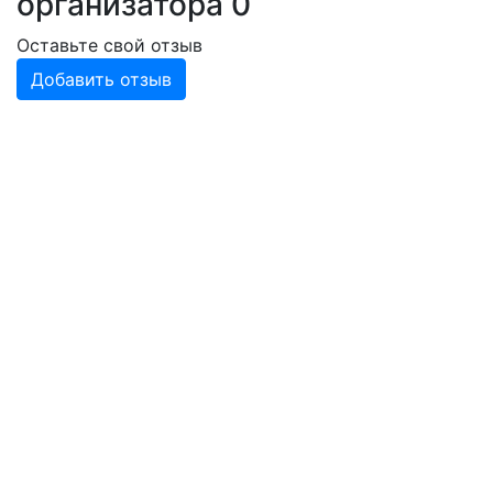
организатора
0
Оставьте свой отзыв
Добавить отзыв