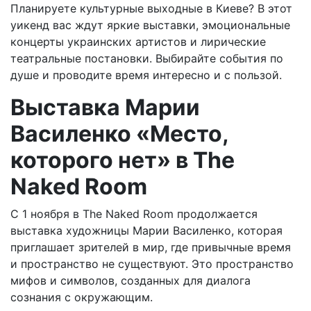
Планируете культурные выходные в Киеве? В этот
уикенд вас ждут яркие выставки, эмоциональные
концерты украинских артистов и лирические
театральные постановки. Выбирайте события по
душе и проводите время интересно и с пользой.
Выставка Марии
Василенко «Место,
которого нет» в The
Naked Room
С 1 ноября в The Naked Room продолжается
выставка художницы Марии Василенко, которая
приглашает зрителей в мир, где привычные время
и пространство не существуют. Это пространство
мифов и символов, созданных для диалога
сознания с окружающим.