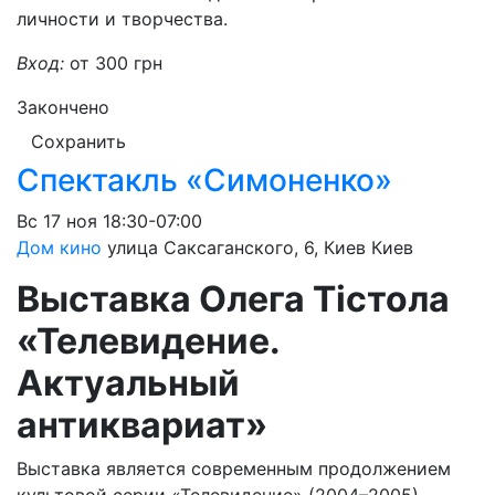
личности и творчества.
Вход:
от 300 грн
Закончено
Сохранить
Спектакль «Симоненко»
Вс
17 ноя
18:30-07:00
Дом кино
улица Саксаганского, 6, Киев
Киев
Выставка Олега Тістола
«Телевидение.
Актуальный
антиквариат»
Выставка является современным продолжением