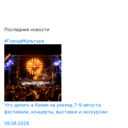
Последние новости
#Город
#Культура
Что делать в Киеве на уикенд 7–9 августа:
фестивали, концерты, выставки и экскурсии
06.08.2026