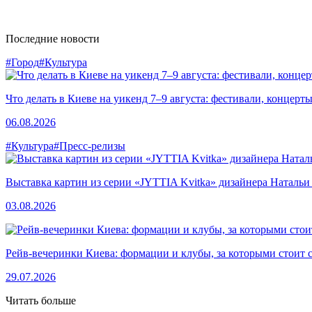
Последние новости
#Город
#Культура
Что делать в Киеве на уикенд 7–9 августа: фестивали, концерт
06.08.2026
#Культура
#Пресс-релизы
Выставка картин из серии «JYTTIA Kvitka» дизайнера Натальи
03.08.2026
Рейв-вечеринки Киева: формации и клубы, за которыми стоит 
29.07.2026
Читать больше