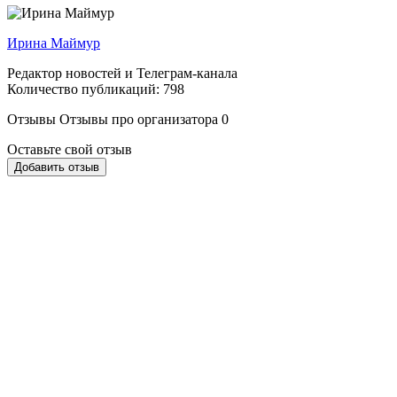
Ирина Маймур
Редактор новостей и Телеграм-канала
Количество публикаций: 798
Отзывы
Отзывы про организатора
0
Оставьте свой отзыв
Добавить отзыв