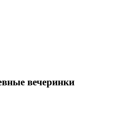
невные вечеринки