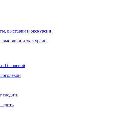
ы, выставки и экскурсии
 Гоголевой
следить