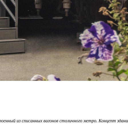
роенный из списанных вагонов столичного метро. Концепт здани