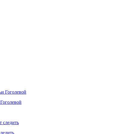
 Гоголевой
следить