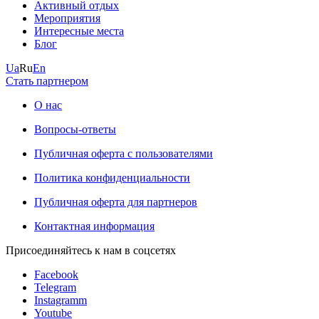
Активный отдых
Мероприятия
Интересные места
Блог
Ua
Ru
En
Стать партнером
О нас
Вопросы-ответы
Публичная оферта с пользователями
Политика конфиденциальности
Публичная оферта для партнеров
Контактная информация
Присоединяйтесь к нам в соцсетях
Facebook
Telegram
Instagramm
Youtube