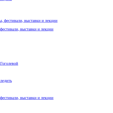
 фестивали, выставки и лекции
 Гоголевой
следить
 фестивали, выставки и лекции