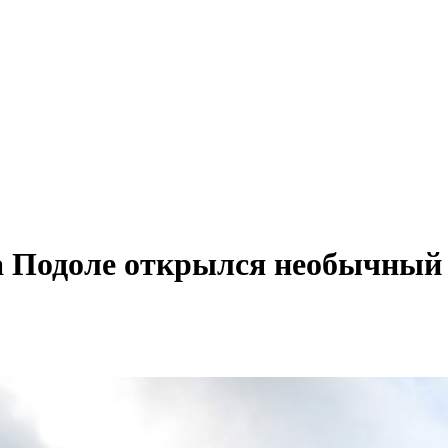
на Подоле открылся необычный 