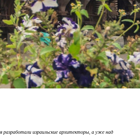
я разработали израильские архитекторы, а уже над