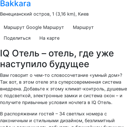
Bakkara
Венецианский остров, 1 (3,16 km), Киев
Маршрут Google
Маршрут
Маршрут
Поделиться
На карте
IQ Отель – отель, где уже
наступило будущее
Вам говорит о чем-то словосочетание «умный дом»?
Так вот, в этом отеле эта суперсовременная система
внедрена. Добавьте к этому климат-контроль, душевые
с подсветкой, электронные замки и система окон – и
получите привычные условия ночлега в IQ Отель.
В распоряжении гостей – 34 светлых номера с
лаконичным и стильными дизайном, безлимитный