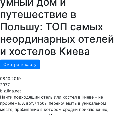
умный дом и
путешествие в
Польшу: ТОП самых
неординарных отелей
и хостелов Киева
Смотреть карту
08.10.2019
2977
biz.liga.net
Найти подходящий отель или хостел в Киеве – не
проблема. А вот, чтобы переночевать в уникальном
месте, пребывание в котором сродни приключению,