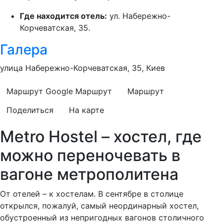
Где находится отель:
ул. Набережно-
Корчеватская, 35.
Галера
улица Набережно-Корчеватская, 35, Киев
Маршрут Google
Маршрут
Маршрут
Поделиться
На карте
Metro Hostel – хостел, где
можно переночевать в
вагоне метрополитена
От отелей – к хостелам. В сентябре в столице
открылся, пожалуй, самый неординарный хостел,
обустроенный из непригодных вагонов столичного