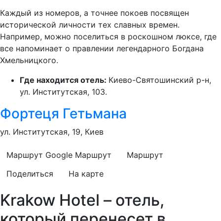
Каждый из номеров, а точнее покоев посвящен
исторической личности тех славных времен.
Например, можно поселиться в роскошном люксе, где
все напоминает о правлении легендарного Богдана
Хмельницкого.
Где находится отель:
Киево-Святошинский р-н,
ул. Институтская, 103.
Фортеця Гетьмана
ул. Институтская, 19, Киев
Маршрут Google
Маршрут
Маршрут
Поделиться
На карте
Krakow Hotel – отель,
который перенесет в