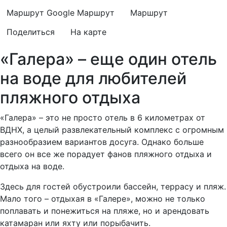
Маршрут Google
Маршрут
Маршрут
Поделиться
На карте
«Галера» – еще один отель
на воде для любителей
пляжного отдыха
«Галера» – это не просто отель в 6 километрах от
ВДНХ, а целый развлекательный комплекс с огромным
разнообразием вариантов досуга. Однако больше
всего он все же порадует фанов пляжного отдыха и
отдыха на воде.
Здесь для гостей обустроили бассейн, террасу и пляж.
Мало того – отдыхая в «Галере», можно не только
поплавать и понежиться на пляже, но и арендовать
катамаран или яхту или порыбачить.