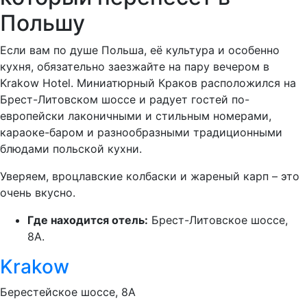
Польшу
Если вам по душе Польша, её культура и особенно
кухня, обязательно заезжайте на пару вечером в
Krakow Hotel. Миниатюрный Краков расположился на
Брест-Литовском шоссе и радует гостей по-
европейски лаконичными и стильным номерами,
караоке-баром и разнообразными традиционными
блюдами польской кухни.
Уверяем, вроцлавские колбаски и жареный карп – это
очень вкусно.
Где находится отель:
Брест-Литовское шоссе,
8А.
Krakow
Берестейское шоссе, 8А