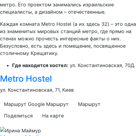
метро. Его проектом занимались израильские
специалисты, а дизайном – отечественные.
Каждая комната Metro Hostel (а их здесь 32) – это одна
из знаменитых мировых станций метро, где прямо на
стенах можно прочесть интересные факты о них.
Безусловно, есть здесь и помещение, посвященное
столичному Крещатику.
Где находится хостел:
ул. Константиновская, 70Д.
Metro Hostel
ул. Константиновская, 71, Киев
Маршрут Google
Маршрут
Маршрут
Поделиться
На карте