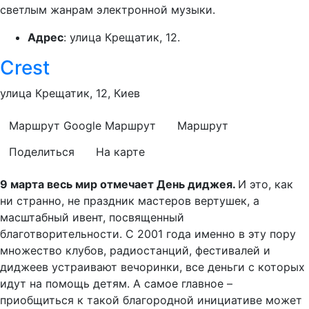
светлым жанрам электронной музыки.
Адрес
: улица Крещатик, 12.
Crest
улица Крещатик, 12, Киев
Маршрут Google
Маршрут
Маршрут
Поделиться
На карте
9 марта весь мир отмечает День диджея.
И это, как
ни странно, не праздник мастеров вертушек, а
масштабный ивент, посвященный
благотворительности. С 2001 года именно в эту пору
множество клубов, радиостанций, фестивалей и
диджеев устраивают вечоринки, все деньги с которых
идут на помощь детям. А самое главное –
приобщиться к такой благородной инициативе может