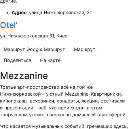
другие.
Адрес
: улица Нижнеюрковская, 31.
Otel'
ул. Нижнеюрковская 31, Киев
Маршрут Google
Маршрут
Маршрут
Поделиться
На карте
Mezzanine
Третье арт-пространство всё на той же
Нижнеюрковской – уютный Mezzanine. Квартирники,
кинопоказы, вечеринки, концерты, лекции, фестивали
и презентации – всё, что происходит в этом
творческом уголке, наполнено домашней атмосферой.
Что касается музыкальных событий, гремевших здесь,