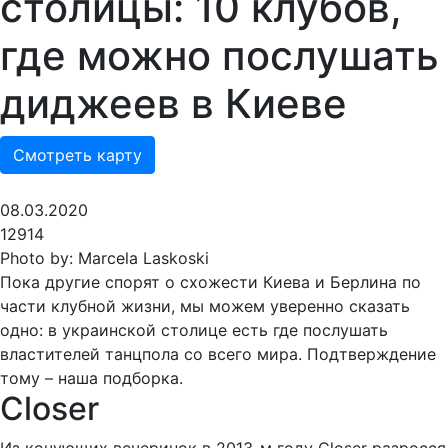
столицы: 10 клубов,
где можно послушать
диджеев в Киеве
Смотреть карту
08.03.2020
12914
Photo by: Marcela Laskoski
Пока другие спорят о схожести Киева и Берлина по
части клубной жизни, мы можем уверенно сказать
одно: в украинской столице есть где послушать
властителей танцпола со всего мира. Подтверждение
тому – наша подборка.
Closer