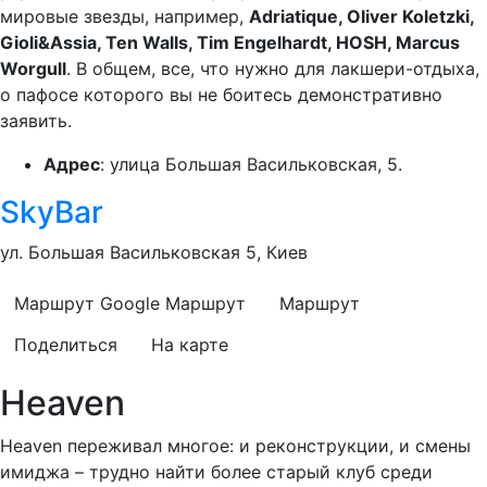
мировые звезды, например,
Adriatique, Oliver Koletzki,
Gioli&Assia, Ten Walls, Tim Engelhardt, HOSH, Marcus
Worgull
. В общем, все, что нужно для лакшери-отдыха,
о пафосе которого вы не боитесь демонстративно
заявить.
Адрес
: улица Большая Васильковская, 5.
SkyBar
ул. Большая Васильковская 5, Киев
Маршрут Google
Маршрут
Маршрут
Поделиться
На карте
Heaven
Heaven переживал многое: и реконструкции, и смены
имиджа – трудно найти более старый клуб среди