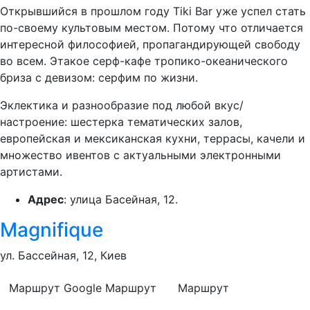
Открывшийся в прошлом году Tiki Bar уже успел стать
по-своему культовым местом. Потому что отличается
интересной философией, пропагандирующей свободу
во всем. Этакое серф-кафе тропико-океанического
бриза с девизом: серфим по жизни.
Эклектика и разнообразие под любой вкус/
настроение: шестерка тематических залов,
европейская и мексиканская кухни, террасы, качели и
множество ивентов с актуальными электронными
артистами.
Адрес
: улица Басейная, 12.
Magnifique
ул. Бассейная, 12, Киев
Маршрут Google
Маршрут
Маршрут