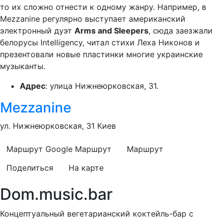
то их сложно отнести к одному жанру. Например, в
Mezzanine регулярно выступает американский
электронный дуэт
Arms and Sleepers
, сюда заезжали
белорусы Intelligency, читал стихи Леха Никонов и
презентовали новые пластинки многие украинские
музыканты.
Адрес
: улица Нижнеюрковская, 31.
Mezzanine
ул. Нижнеюрковская, 31 Киев
Маршрут Google
Маршрут
Маршрут
Поделиться
На карте
Dom.music.bar
Концептуальный вегетарианский коктейль-бар с