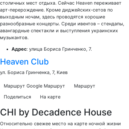
столичных мест отдыха. Сейчас Heaven переживает
арт-перерождение. Кроме диджейских-сетов по
выходным ночам, здесь проводятся хорошие
разнообразные концерты. Среди ивентов – стендапы,
авангардные спектакли и выступления украинских
музыкантов.
Адрес
: улица Бориса Гринченко, 7.
Heaven Club
ул. Бориса Гринченка, 7, Киев
Маршрут Google
Маршрут
Маршрут
Поделиться
На карте
CHI by Decadence House
Относительно свежее место на карте ночной жизни