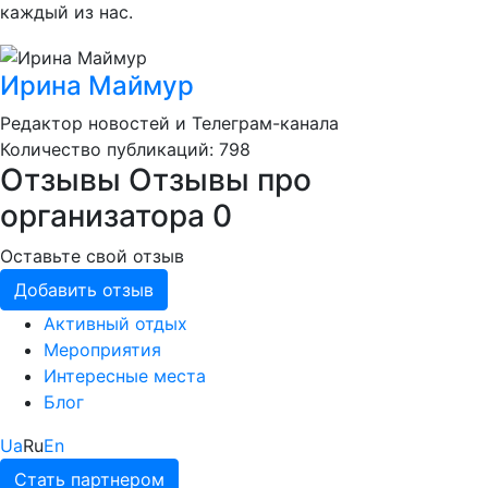
каждый из нас.
Ирина Маймур
Редактор новостей и Телеграм-канала
Количество публикаций: 798
Отзывы
Отзывы про
организатора
0
Оставьте свой отзыв
Добавить отзыв
Активный отдых
Мероприятия
Интересные места
Блог
Ua
Ru
En
Стать партнером