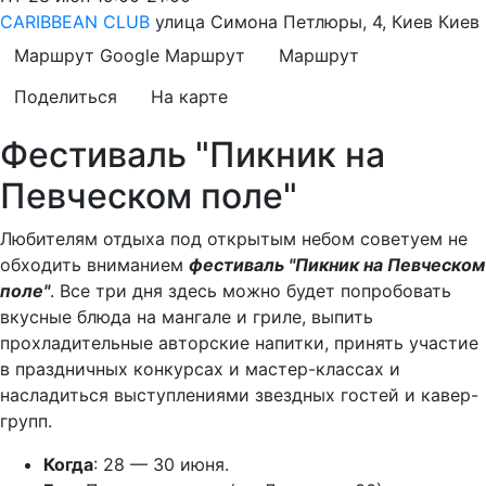
CARIBBEAN CLUB
улица Симона Петлюры, 4, Киев
Киев
Маршрут Google
Маршрут
Маршрут
Поделиться
На карте
Фестиваль "Пикник на
Певческом поле"
Любителям отдыха под открытым небом советуем не
обходить вниманием
фестиваль "Пикник на Певческом
поле"
. Все три дня здесь можно будет попробовать
вкусные блюда на мангале и гриле, выпить
прохладительные авторские напитки, принять участие
в праздничных конкурсах и мастер-классах и
насладиться выступлениями звездных гостей и кавер-
групп.
Когда
: 28 — 30 июня.