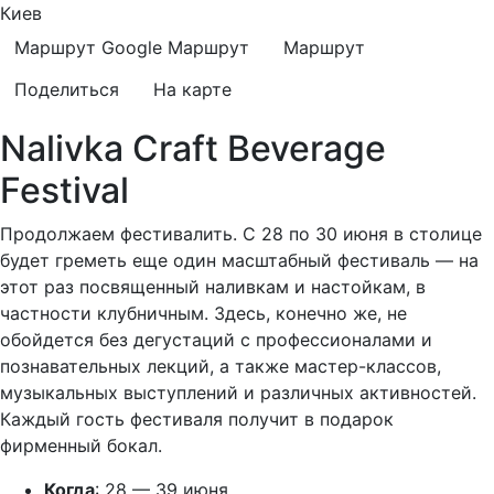
Киев
Маршрут Google
Маршрут
Маршрут
Поделиться
На карте
Nalivka Craft Beverage
Festival
Продолжаем фестивалить. С 28 по 30 июня в столице
будет греметь еще один масштабный фестиваль — на
этот раз посвященный наливкам и настойкам, в
частности клубничным. Здесь, конечно же, не
обойдется без дегустаций с профессионалами и
познавательных лекций, а также мастер-классов,
музыкальных выступлений и различных активностей.
Каждый гость фестиваля получит в подарок
фирменный бокал.
Когда
: 28 — 39 июня