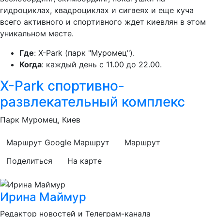
гидроциклах, квадроциклах и сигвеях и еще кучa
всего активного и спортивного ждет киевлян в этом
уникальном месте.
Где
: X-Park (парк "Муромец").
Когда
: каждый день с 11.00 до 22.00.
X-Park спортивно-
развлекательный комплекс
Парк Муромец, Киев
Маршрут Google
Маршрут
Маршрут
Поделиться
На карте
Ирина Маймур
Редактор новостей и Телеграм-канала