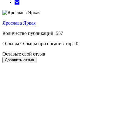
Ярослава Яркая
Количество публикаций: 557
Отзывы
Отзывы про организатора
0
Оставьте свой отзыв
Добавить отзыв