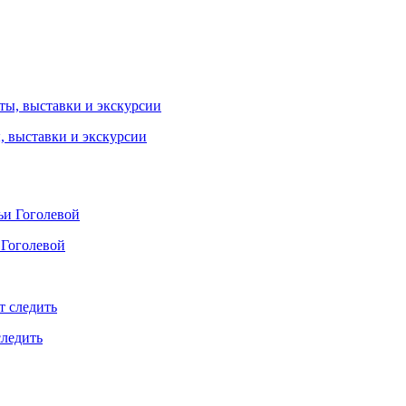
ы, выставки и экскурсии
 Гоголевой
следить