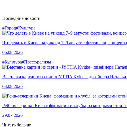
Последние новости
#Город
#Культура
Что делать в Киеве на уикенд 7–9 августа: фестивали, концерт
06.08.2026
#Культура
#Пресс-релизы
Выставка картин из серии «JYTTIA Kvitka» дизайнера Натальи
03.08.2026
Рейв-вечеринки Киева: формации и клубы, за которыми стоит 
29.07.2026
Читать больше