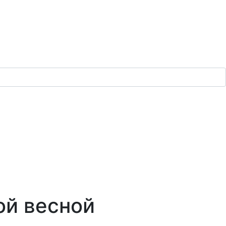
ой весной