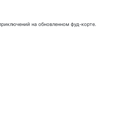
приключений на обновленном фуд-корте.