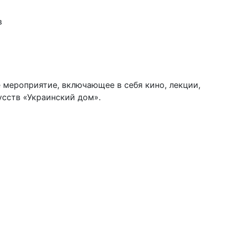
в
 мероприятие, включающее в себя кино, лекции,
усств «Украинский дом».