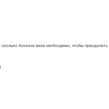
 сколько бокалов вина необходимо, чтобы преодолеть
)