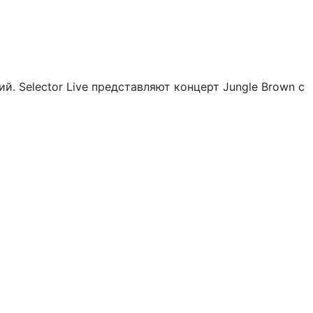
. Selector Live представляют концерт Jungle Brown с